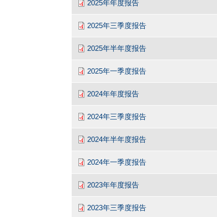
2025年年度报告
2025年三季度报告
2025年半年度报告
2025年一季度报告
2024年年度报告
2024年三季度报告
2024年半年度报告
2024年一季度报告
2023年年度报告
2023年三季度报告