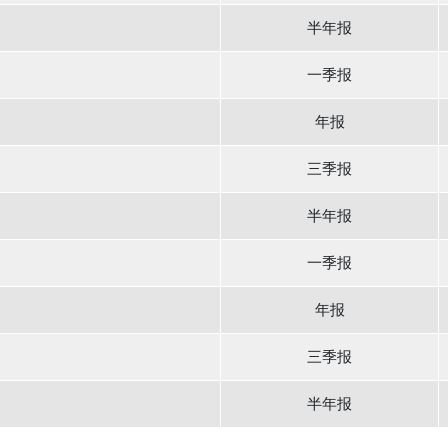
半年报
一季报
年报
三季报
半年报
一季报
年报
三季报
半年报