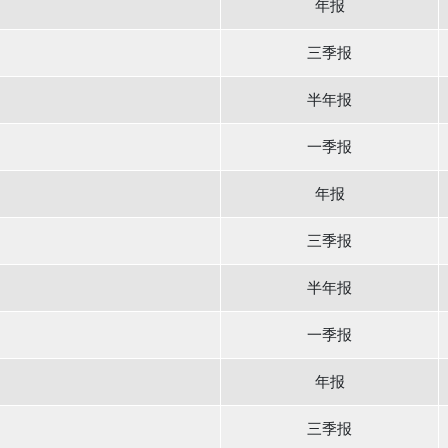
年报
三季报
半年报
一季报
年报
三季报
半年报
一季报
年报
三季报