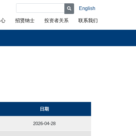
English
ified
中心
招贤纳士
投资者关系
联系我们
日期
2026-04-28