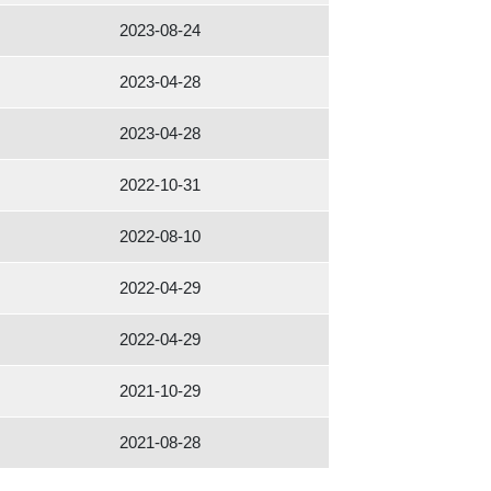
2023-08-24
2023-04-28
2023-04-28
2022-10-31
2022-08-10
2022-04-29
2022-04-29
2021-10-29
2021-08-28