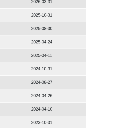
2026-03-31
2025-10-31
2025-08-30
2025-04-24
2025-04-11
2024-10-31
2024-08-27
2024-04-26
2024-04-10
2023-10-31