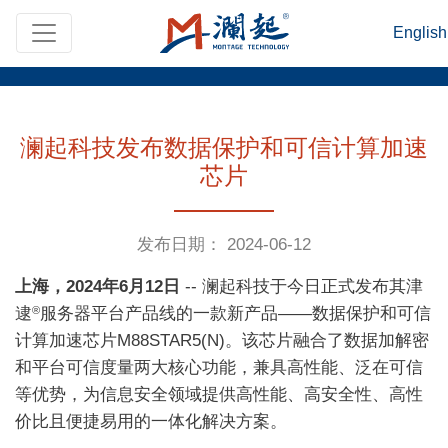
跳转到主要内容
English
澜起科技发布数据保护和可信计算加速
芯片
发布日期：
2024-06-12
上海，2024年6月12日
-- 澜起科技于今日正式发布其津
逮
服务器平台产品线的一款新产品——数据保护和可信
®
计算加速芯片M88STAR5(N)。该芯片融合了数据加解密
和平台可信度量两大核心功能，兼具高性能、泛在可信
等优势，为信息安全领域提供高性能、高安全性、高性
价比且便捷易用的一体化解决方案。