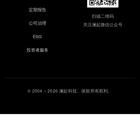
定期报告
扫描二维码
公司治理
关注澜起微信公众号
ESG
投资者服务
© 2004 ~ 2026 澜起科技。保留所有权利。